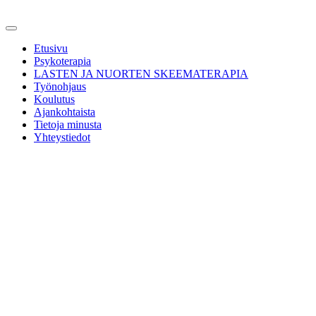
Etusivu
Psykoterapia
LASTEN JA NUORTEN SKEEMATERAPIA
Työnohjaus
Koulutus
Ajankohtaista
Tietoja minusta
Yhteystiedot