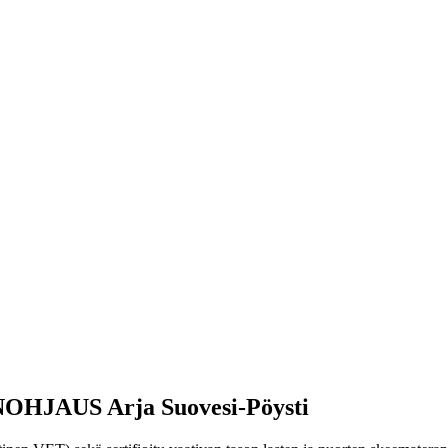
JAUS Arja Suovesi-Pöysti